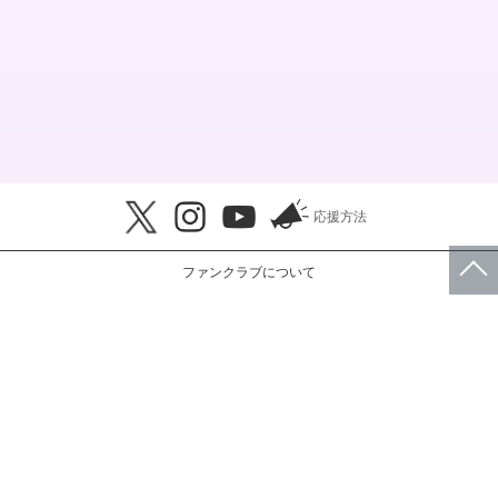
応援方法
ファンクラブについて
このサイトについて
会員規約
プライバシーポリシー
特定商取引法に基づく表示
FAQ・お問い合わせ
© RBW JAPAN, Inc.