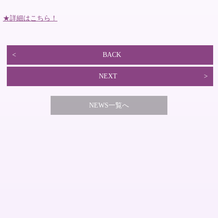
★詳細はこちら！
BACK
NEXT
NEWS一覧へ