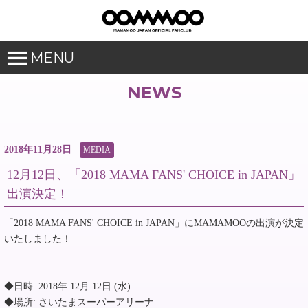
MENU
NEWS
2018年11月28日
MEDIA
12月12日、「2018 MAMA FANS' CHOICE in JAPAN」
出演決定！
「2018 MAMA FANS' CHOICE in JAPAN」にMAMAMOOの出演が決定
いたしました！
◆日時: 2018年 12月 12日 (水)
◆場所: さいたまスーパーアリーナ