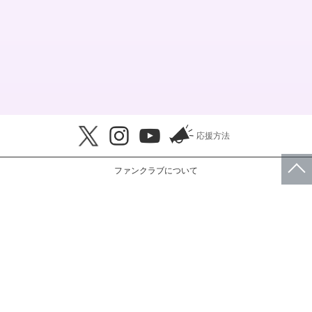
応援方法
ファンクラブについて
このサイトについて
会員規約
プライバシーポリシー
特定商取引法に基づく表示
FAQ・お問い合わせ
© RBW JAPAN, Inc.