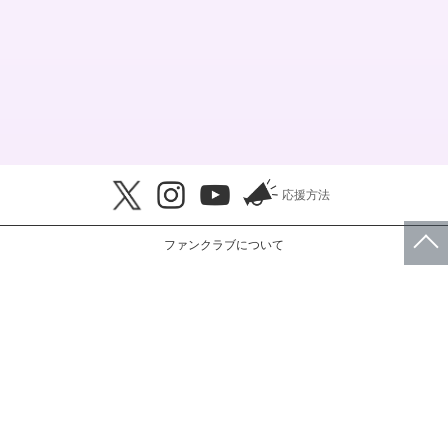
応援方法
ファンクラブについて
このサイトについて
会員規約
プライバシーポリシー
特定商取引法に基づく表示
FAQ・お問い合わせ
© RBW JAPAN, Inc.