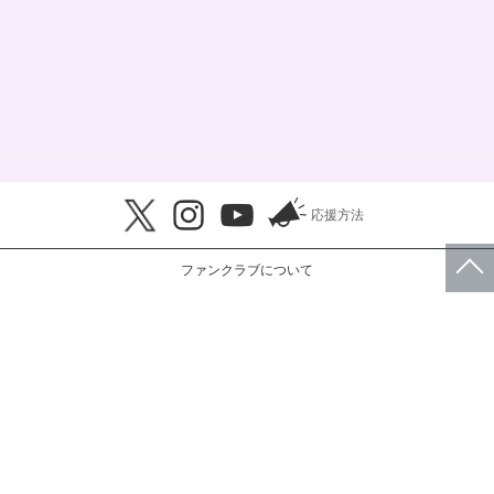
応援方法
ファンクラブについて
このサイトについて
会員規約
プライバシーポリシー
特定商取引法に基づく表示
FAQ・お問い合わせ
© RBW JAPAN, Inc.