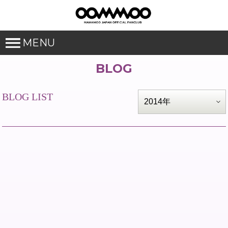
MENU
BLOG
BLOG LIST