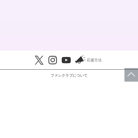
応援方法
ファンクラブについて
このサイトについて
会員規約
プライバシーポリシー
特定商取引法に基づく表示
FAQ・お問い合わせ
© RBW JAPAN, Inc.