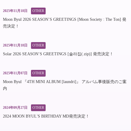
2025年11月18日
OTHER
Moon Byul 2026 SEASON’S GREETINGS [Moon Society : The Ton] 発
売決定！
2025年11月18日
OTHER
Solar 2026 SEASON‘S GREETINGS [솔라집(.zip)] 発売決定！
2025年11月07日
OTHER
Moon Byul 『4TH MINI ALBUM [laundri]』 アルバム事後販売のご案
内
2024年09月27日
OTHER
2024 MOON BYUL'S BIRTHDAY MD発売決定！