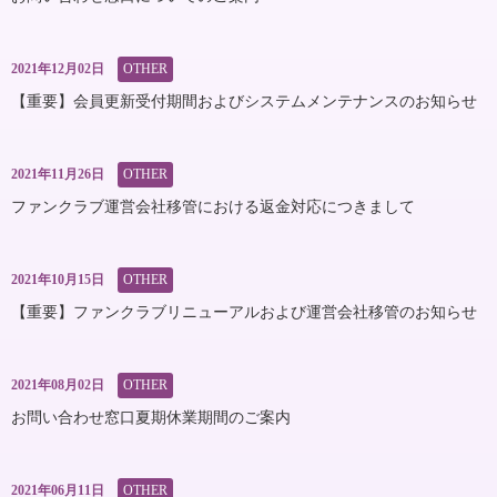
2021年12月02日
OTHER
【重要】会員更新受付期間およびシステムメンテナンスのお知らせ
2021年11月26日
OTHER
ファンクラブ運営会社移管における返金対応につきまして
2021年10月15日
OTHER
【重要】ファンクラブリニューアルおよび運営会社移管のお知らせ
2021年08月02日
OTHER
お問い合わせ窓口夏期休業期間のご案内
2021年06月11日
OTHER