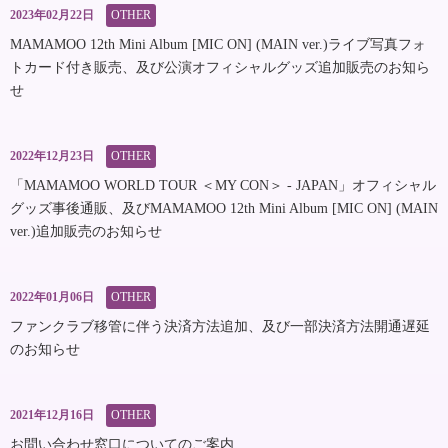
2023年02月22日
OTHER
MAMAMOO 12th Mini Album [MIC ON] (MAIN ver.)ライブ写真フォ
トカード付き販売、及び公演オフィシャルグッズ追加販売のお知ら
せ
2022年12月23日
OTHER
「MAMAMOO WORLD TOUR ＜MY CON＞ - JAPAN」オフィシャル
グッズ事後通販、及びMAMAMOO 12th Mini Album [MIC ON] (MAIN
ver.)追加販売のお知らせ
2022年01月06日
OTHER
ファンクラブ移管に伴う決済方法追加、及び一部決済方法開通遅延
のお知らせ
2021年12月16日
OTHER
お問い合わせ窓口についてのご案内